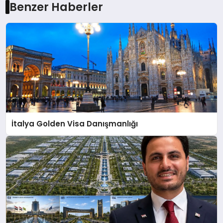
Benzer Haberler
İtalya Golden Visa Danışmanlığı