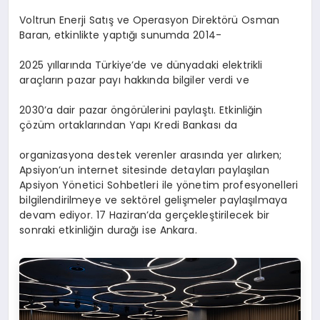
Voltrun Enerji Satış ve Operasyon Direktörü Osman
Baran, etkinlikte yaptığı sunumda 2014-
2025 yıllarında Türkiye’de ve dünyadaki elektrikli
araçların pazar payı hakkında bilgiler verdi ve
2030’a dair pazar öngörülerini paylaştı. Etkinliğin
çözüm ortaklarından Yapı Kredi Bankası da
organizasyona destek verenler arasında yer alırken;
Apsiyon’un internet sitesinde detayları paylaşılan
Apsiyon Yönetici Sohbetleri ile yönetim profesyonelleri
bilgilendirilmeye ve sektörel gelişmeler paylaşılmaya
devam ediyor. 17 Haziran’da gerçekleştirilecek bir
sonraki etkinliğin durağı ise Ankara.