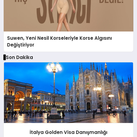
Suwen, Yeni Nesil Korseleriyle Korse Algısını
Değiştiriyor
Son Dakika
İtalya Golden Visa Danışmanlığı