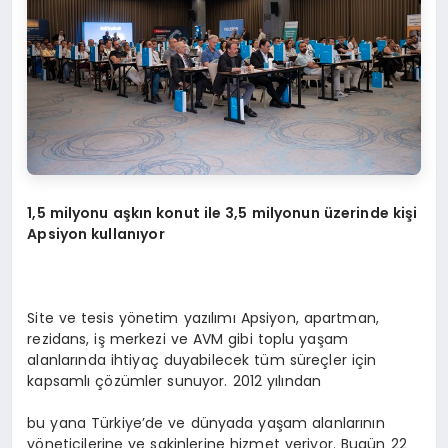
1,5 milyonu aşkın konut ile 3,5 milyonun üzerinde kişi
Apsiyon kullanıyor
Site ve tesis yönetim yazılımı Apsiyon, apartman,
rezidans, iş merkezi ve AVM gibi toplu yaşam
alanlarında ihtiyaç duyabilecek tüm süreçler için
kapsamlı çözümler sunuyor. 2012 yılından
bu yana Türkiye’de ve dünyada yaşam alanlarının
yöneticilerine ve sakinlerine hizmet veriyor. Bugün 22