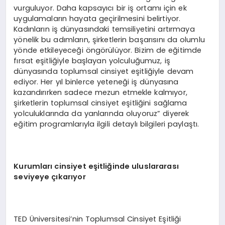
vurguluyor. Daha kapsayıcı bir iş ortamı için ek
uygulamaların hayata geçirilmesini belirtiyor.
Kadınların iş dünyasındaki temsiliyetini artırmaya
yönelik bu adımların, şirketlerin başarısını da olumlu
yönde etkileyeceği öngörülüyor. Bizim de eğitimde
fırsat eşitliğiyle başlayan yolculuğumuz, iş
dünyasında toplumsal cinsiyet eşitliğiyle devam
ediyor. Her yıl binlerce yeteneği iş dünyasına
kazandırırken sadece mezun etmekle kalmıyor,
şirketlerin toplumsal cinsiyet eşitliğini sağlama
yolculuklarında da yanlarında oluyoruz” diyerek
eğitim programlarıyla ilgili detaylı bilgileri paylaştı.
Kurumları cinsiyet eşitliğinde uluslararası
seviyeye çıkarıyor
TED Üniversitesi’nin Toplumsal Cinsiyet Eşitliği