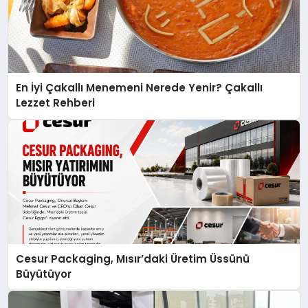
En İyi Çakallı Menemeni Nerede Yenir? Çakallı
Lezzet Rehberi
Cesur Packaging, Mısır’daki Üretim Üssünü
Büyütüyor