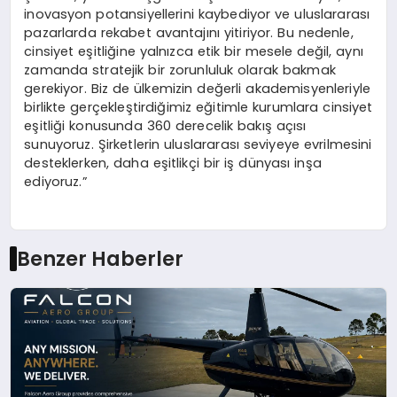
inovasyon potansiyellerini kaybediyor ve uluslararası
pazarlarda rekabet avantajını yitiriyor. Bu nedenle,
cinsiyet eşitliğine yalnızca etik bir mesele değil, aynı
zamanda stratejik bir zorunluluk olarak bakmak
gerekiyor. Biz de ülkemizin değerli akademisyenleriyle
birlikte gerçekleştirdiğimiz eğitimle kurumlara cinsiyet
eşitliği konusunda 360 derecelik bakış açısı
sunuyoruz. Şirketlerin uluslararası seviyeye evrilmesini
desteklerken, daha eşitlikçi bir iş dünyası inşa
ediyoruz.”
Benzer Haberler