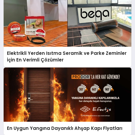
Elektrikli Yerden Isıtma Seramik ve Parke Zeminler
İçin En Verimli Çözümler
En Uygun Yangına Dayanıklı Ahşap Kapı Fiyatları