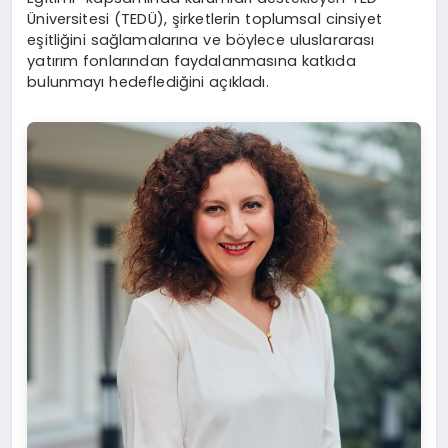
Üniversitesi (TEDÜ), şirketlerin toplumsal cinsiyet
eşitliğini sağlamalarına ve böylece uluslararası
yatırım fonlarından faydalanmasına katkıda
bulunmayı hedeflediğini açıkladı.