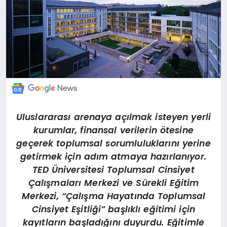
Uluslararası arenaya açılmak isteyen yerli
kurumlar, finansal verilerin ötesine
geçerek toplumsal sorumluluklarını yerine
getirmek için adım atmaya hazırlanıyor.
TED Üniversitesi Toplumsal Cinsiyet
Çalışmaları Merkezi ve Sürekli Eğitim
Merkezi, “Çalışma Hayatında Toplumsal
Cinsiyet Eşitliği” başlıklı eğitimi için
kayıtların başladığını duyurdu. Eğitimle