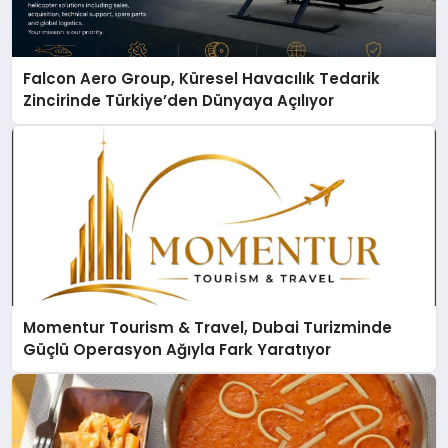
Falcon Aero Group, Küresel Havacılık Tedarik
Zincirinde Türkiye’den Dünyaya Açılıyor
Momentur Tourism & Travel, Dubai Turizminde
Güçlü Operasyon Ağıyla Fark Yaratıyor