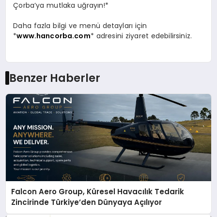
Çorba’ya mutlaka uğrayın!*
Daha fazla bilgi ve menü detayları için
*
www.hancorba.com
* adresini ziyaret edebilirsiniz.
Benzer Haberler
Falcon Aero Group, Küresel Havacılık Tedarik
Zincirinde Türkiye’den Dünyaya Açılıyor