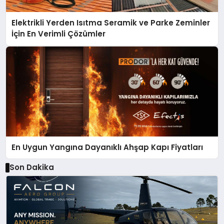
Elektrikli Yerden Isıtma Seramik ve Parke Zeminler
İçin En Verimli Çözümler
En Uygun Yangına Dayanıklı Ahşap Kapı Fiyatları
Son Dakika