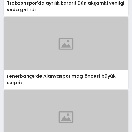
Trabzonspor’da ayrılık kararı! Dün akşamki yenilgi
veda getirdi
Fenerbahçe’de Alanyaspor maçı öncesi büyük
sürpriz