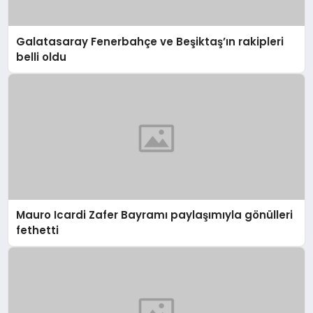
Galatasaray Fenerbahçe ve Beşiktaş’ın rakipleri
belli oldu
Mauro Icardi Zafer Bayramı paylaşımıyla gönülleri
fethetti