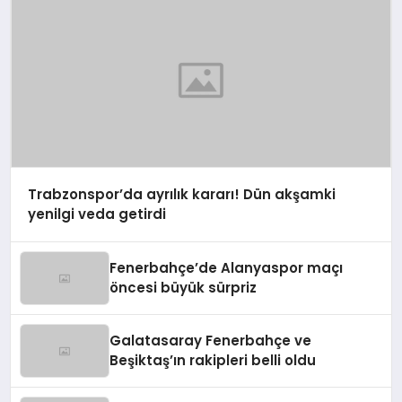
Trabzonspor’da ayrılık kararı! Dün akşamki
yenilgi veda getirdi
Fenerbahçe’de Alanyaspor maçı
öncesi büyük sürpriz
Galatasaray Fenerbahçe ve
Beşiktaş’ın rakipleri belli oldu