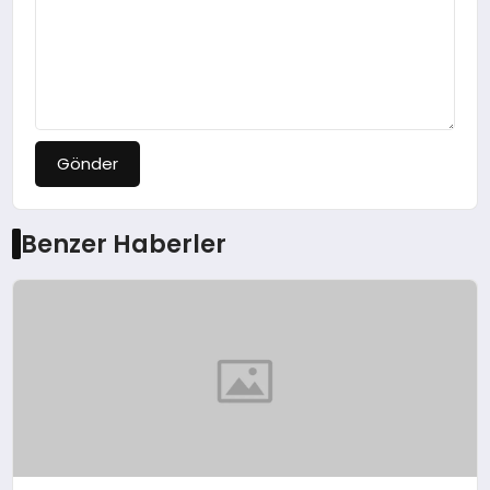
Gönder
Benzer Haberler