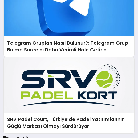
Telegram Grupları Nasıl Bulunur?: Telegram Grup
Bulma Sürecini Daha Verimli Hale Getirin
SRV Padel Court, Türkiye’de Padel Yatırımlarının
Güçlü Markası Olmayı Sürdürüyor