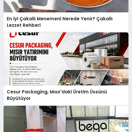
En İyi Çakallı Menemeni Nerede Yenir? Çakallı
Lezzet Rehberi
Cesur Packaging, Mısır’daki Üretim Üssünü
Büyütüyor