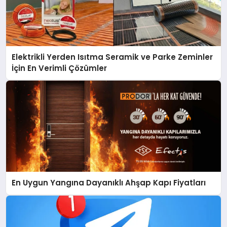
Elektrikli Yerden Isıtma Seramik ve Parke Zeminler
İçin En Verimli Çözümler
En Uygun Yangına Dayanıklı Ahşap Kapı Fiyatları