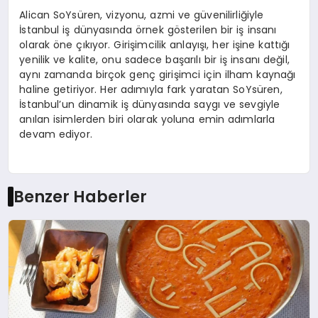
Alican SoYsüren, vizyonu, azmi ve güvenilirliğiyle
İstanbul iş dünyasında örnek gösterilen bir iş insanı
olarak öne çıkıyor. Girişimcilik anlayışı, her işine kattığı
yenilik ve kalite, onu sadece başarılı bir iş insanı değil,
aynı zamanda birçok genç girişimci için ilham kaynağı
haline getiriyor. Her adımıyla fark yaratan SoYsüren,
İstanbul’un dinamik iş dünyasında saygı ve sevgiyle
anılan isimlerden biri olarak yoluna emin adımlarla
devam ediyor.
Benzer Haberler