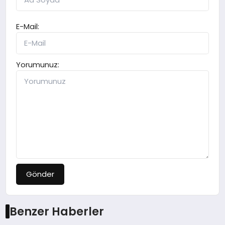
E-Mail:
Yorumunuz:
Gönder
Benzer Haberler