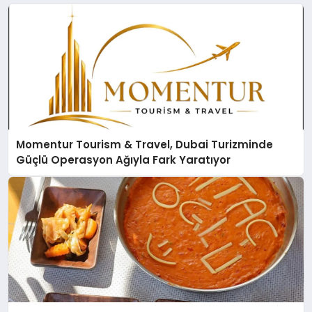
Momentur Tourism & Travel, Dubai Turizminde
Güçlü Operasyon Ağıyla Fark Yaratıyor