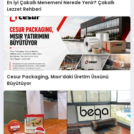
En İyi Çakallı Menemeni Nerede Yenir? Çakallı
Lezzet Rehberi
Cesur Packaging, Mısır’daki Üretim Üssünü
Büyütüyor