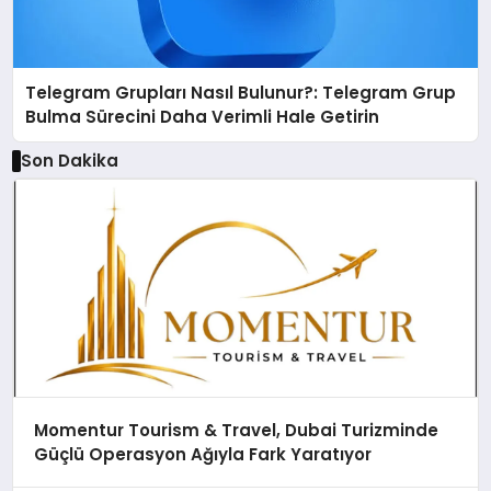
Telegram Grupları Nasıl Bulunur?: Telegram Grup
Bulma Sürecini Daha Verimli Hale Getirin
Son Dakika
Momentur Tourism & Travel, Dubai Turizminde
Güçlü Operasyon Ağıyla Fark Yaratıyor