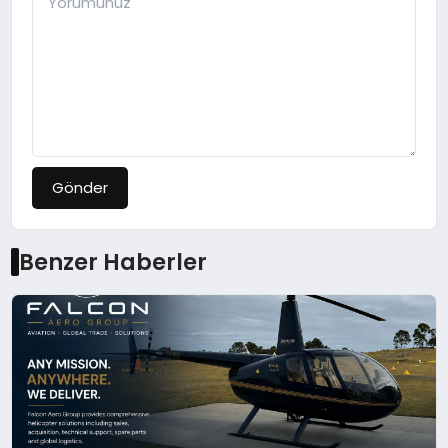
Gönder
Benzer Haberler