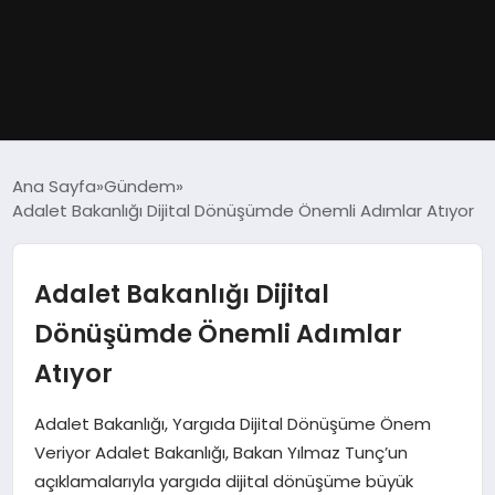
GÜNDEM
Ana Sayfa
Gündem
Adalet Bakanlığı Dijital Dönüşümde Önemli Adımlar Atıyor
DÜNYA
EĞITIM
Adalet Bakanlığı Dijital
Dönüşümde Önemli Adımlar
EKONOMI
Atıyor
MAGAZIN
Adalet Bakanlığı, Yargıda Dijital Dönüşüme Önem
Veriyor Adalet Bakanlığı, Bakan Yılmaz Tunç’un
SAĞLIK
açıklamalarıyla yargıda dijital dönüşüme büyük