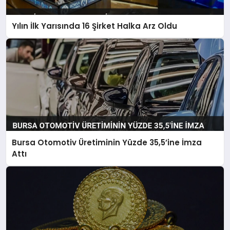
Yılın İlk Yarısında 16 Şirket Halka Arz Oldu
Bursa Otomotiv Üretiminin Yüzde 35,5’ine İmza
Attı