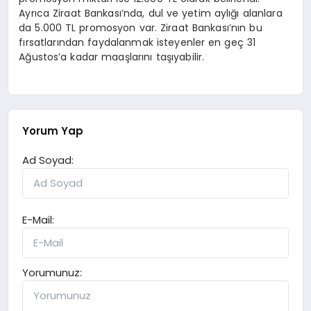
Ayrıca Ziraat Bankası’nda, dul ve yetim aylığı alanlara
da 5.000 TL promosyon var. Ziraat Bankası’nın bu
fırsatlarından faydalanmak isteyenler en geç 31
Ağustos’a kadar maaşlarını taşıyabilir.
Yorum Yap
Ad Soyad:
E-Mail:
Yorumunuz: