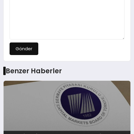
Gönder
Benzer Haberler