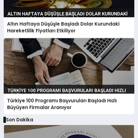
Altın Haftaya Düşüşle Başladı Dolar Kurundaki
Hareketlilik Fiyatları Etkiliyor
Türkiye 100 Programı Başvuruları Başladı Hızlı
Büyüyen Firmalar Aranıyor
Son Dakika