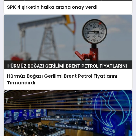
SPK 4 şirketin halka arzına onay verdi
Hürmüz Boğazı Gerilimi Brent Petrol Fiyatlarını
Tırmandırdı