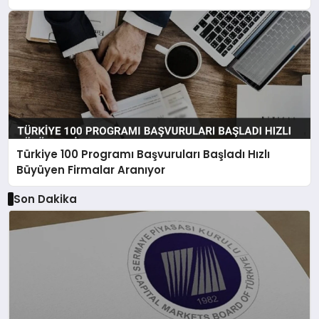
Türkiye 100 Programı Başvuruları Başladı Hızlı
Büyüyen Firmalar Aranıyor
Son Dakika