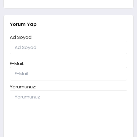
Yorum Yap
Ad Soyad:
E-Mail:
Yorumunuz: