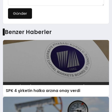
Gönder
Benzer Haberler
SPK 4 şirketin halka arzına onay verdi