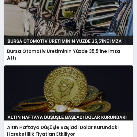
Bursa Otomotiv Üretiminin Yüzde 35,5’ine İmza
Attı
Altın Haftaya Düşüşle Başladı Dolar Kurundaki
Hareketlilik Fiyatları Etkiliyor