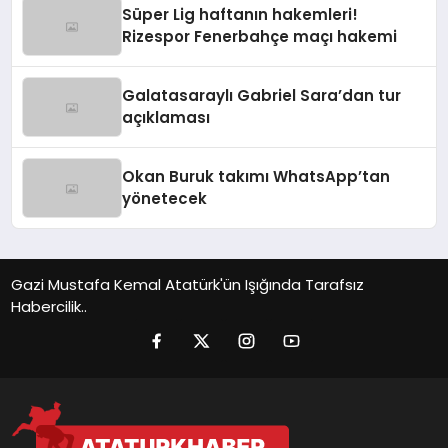
Süper Lig haftanın hakemleri!
Rizespor Fenerbahçe maçı hakemi
Galatasaraylı Gabriel Sara’dan tur
açıklaması
Okan Buruk takımı WhatsApp’tan
yönetecek
Gazi Mustafa Kemal Atatürk'ün Işığında Tarafsız
Habercilik..