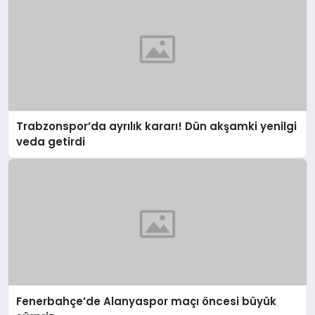
Trabzonspor’da ayrılık kararı! Dün akşamki yenilgi
veda getirdi
Fenerbahçe’de Alanyaspor maçı öncesi büyük