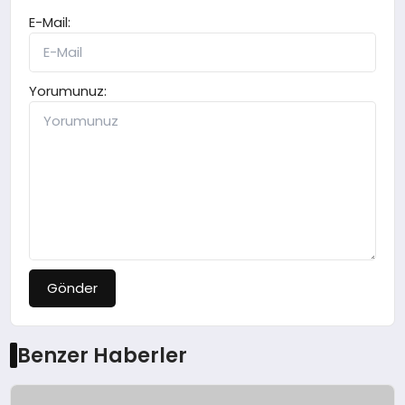
E-Mail:
Yorumunuz:
Gönder
Benzer Haberler