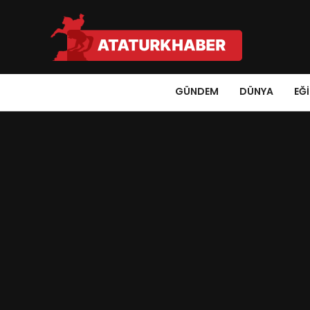
GÜNDEM
DÜNYA
EĞ